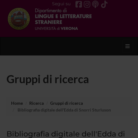
Segui su
Toggl
Gruppi di ricerca
Home
Ricerca
Gruppi di ricerca
Bibliografia digitale dell'Edda di Snorri Sturluson
Bibliografia digitale dell'Edda di