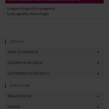
Lingua e linguistica spagnola
Lexicografía y lexicología
ATTIVITÀ
AREE DI RICERCA
GRUPPI DI RICERCA
DOTTORATI DI RICERCA
STRUTTURE
BIBLIOTECHE
CENTRI