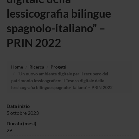
lessicografia bilingue
spagnolo-italiano” –
PRIN 2022
Home
Ricerca
Progetti
“Un nuovo ambiente digitale per il recupero del
patrimonio lessicografico: il Tesoro digitale della
lessicografia bilingue spagnolo-italiano” – PRIN 2022
Data inizio
5 ottobre 2023
Durata (mesi)
29