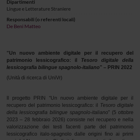
Dipartimenti
Lingue e Letterature Straniere
Responsabili (o referenti locali)
De Beni Matteo
“Un nuovo ambiente digitale per il recupero del
patrimonio lessicografico: il
Tesoro digitale della
lessicografia bilingue spagnolo-italiano
” – PRIN 2022
(Unità di ricerca di UniVr)
Il progetto PRIN “Un nuovo ambiente digitale per il
recupero del patrimonio lessicografico: il
Tesoro digitale
della lessicografia bilingue spagnolo-italiano
” (5 ottobre
2023 – 28 febbraio 2026) consiste nel recupero e nella
valorizzazione dei testi facenti parte del patrimonio
lessicografico italo-spagnolo dalle origini fino ai primi