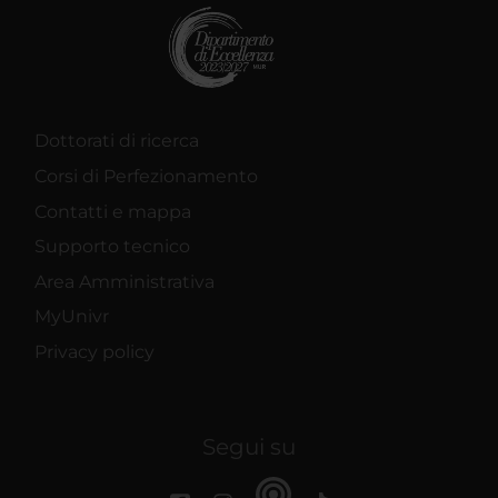
Dottorati di ricerca
Corsi di Perfezionamento
Contatti e mappa
Supporto tecnico
Area Amministrativa
MyUnivr
Privacy policy
Segui su