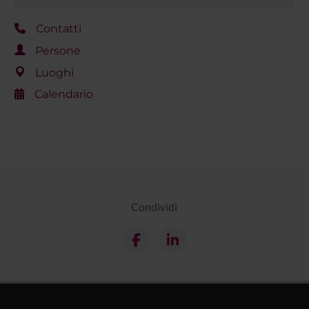
Contatti
Persone
Luoghi
Calendario
Condividi