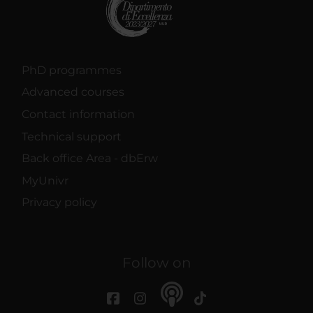
PhD programmes
Advanced courses
Contact information
Technical support
Back office Area - dbErw
MyUnivr
Privacy policy
Follow on