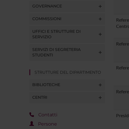
GOVERNANCE
COMMISSIONI
Refere
Centro
UFFICI E STRUTTURE DI
SERVIZIO
Refere
SERVIZI DI SEGRETERIA
STUDENTI
Refere
STRUTTURE DEL DIPARTIMENTO
BIBLIOTECHE
Refere
CENTRI
Contatti
Presid
Persone