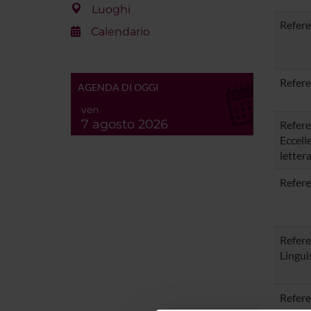
Luoghi
Refere
Calendario
Refere
AGENDA DI OGGI
ven
7 agosto 2026
Refere
Eccell
letter
Refere
Refere
Lingui
Refere