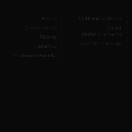
Home
Dottorati di ricerca
Dipartimento
Corsi di
Perfezionamento
Ricerca
Contatti e mappa
Didattica
Territorio e Società