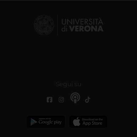
Segui su