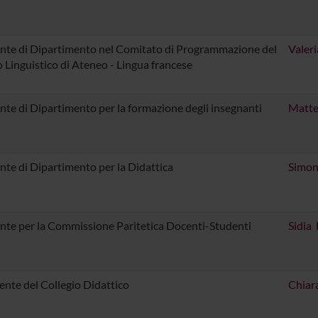
nte di Dipartimento nel Comitato di Programmazione del
Valeri
 Linguistico di Ateneo - Lingua francese
nte di Dipartimento per la formazione degli insegnanti
Matte
nte di Dipartimento per la Didattica
Simon
nte per la Commissione Paritetica Docenti-Studenti
Sidia 
ente del Collegio Didattico
Chiara