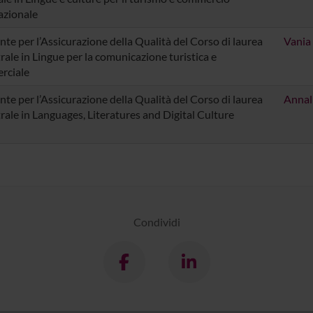
azionale
nte per l’Assicurazione della Qualità del Corso di laurea
Vania
rale in Lingue per la comunicazione turistica e
rciale
nte per l’Assicurazione della Qualità del Corso di laurea
Annal
rale in Languages, Literatures and Digital Culture
Condividi