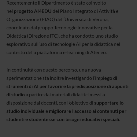
Recentemente il Dipartimento è stato coinvolto
nel
progetto AI4EDU
del Piano Integrato di Attività e
Organizzazione (PIAO) dell’Università di Verona,
coordinato dal gruppo Tecnologie Innovative per la
Didattica (Direzione ITC), che ha condotto uno studio
esplorativo sull’uso di tecnologie AI per la didattica nel
contesto della piattaforma e-learning di Ateneo.
In continuità con questo percorso, una nuova
sperimentazione sta inoltre investigando l’
impiego di
strumenti di AI per favorire la predisposizione di appunti
di studio
a partire dai materiali didattici messi a
disposizione dai docenti, con l’obiettivo di
supportare lo
studio individuale
e
migliorare l’accesso ai contenuti per
studenti e studentesse con bisogni educativi speciali
.