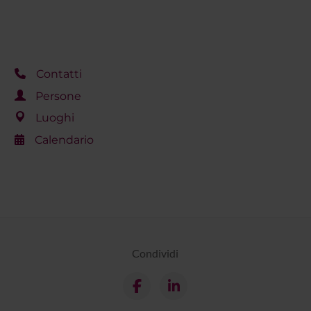
Contatti
Persone
Luoghi
Calendario
Condividi