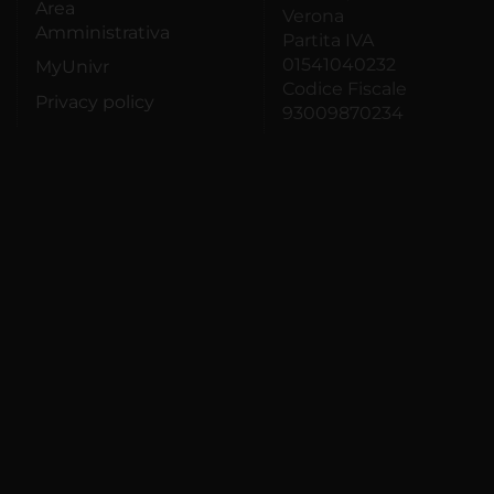
Area
Verona
Amministrativa
Partita IVA
01541040232
MyUnivr
Codice Fiscale
Privacy policy
93009870234