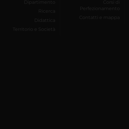
Dipartimento
Corsi di
Perfezionamento
Ricerca
Contatti e mappa
Didattica
Territorio e Società