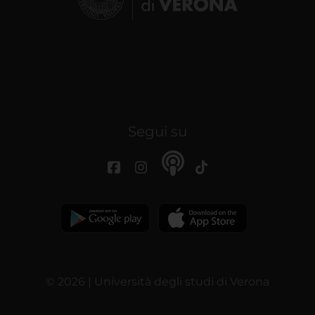
Segui su
© 2026 | Università degli studi di Verona