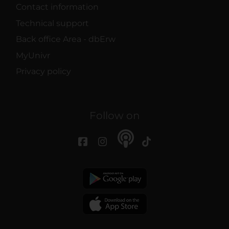
Contact information
Technical support
Back office Area - dbErw
MyUnivr
Privacy policy
Follow on