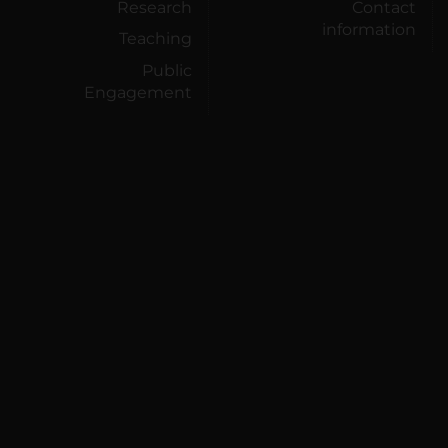
Research
Contact
information
Teaching
Public
Engagement