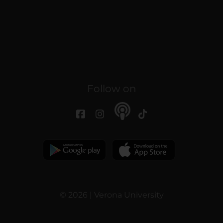
Follow on
© 2026 | Verona University