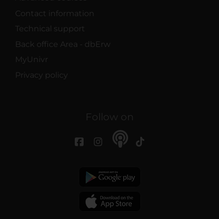
Contact information
Technical support
Back office Area - dbErw
MyUnivr
Privacy policy
Follow on