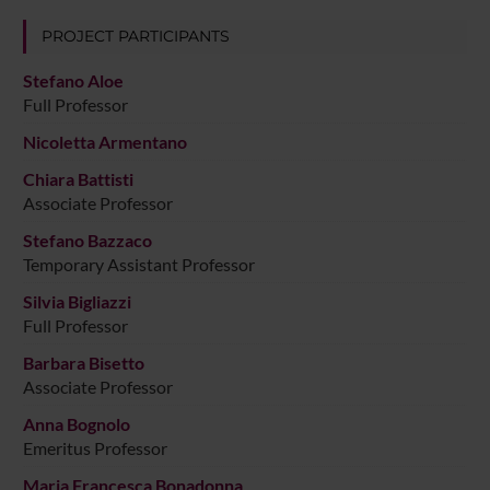
PROJECT PARTICIPANTS
Stefano Aloe
Full Professor
Nicoletta Armentano
Chiara Battisti
Associate Professor
Stefano Bazzaco
Temporary Assistant Professor
Silvia Bigliazzi
Full Professor
Barbara Bisetto
Associate Professor
Anna Bognolo
Emeritus Professor
Maria Francesca Bonadonna