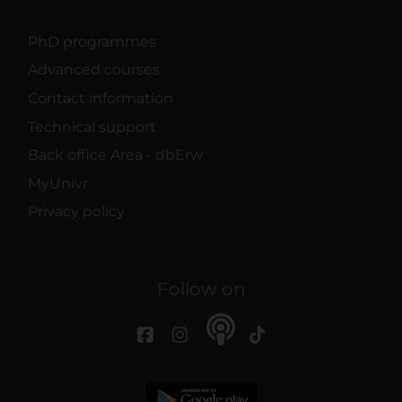
PhD programmes
Advanced courses
Contact information
Technical support
Back office Area - dbErw
MyUnivr
Privacy policy
Follow on