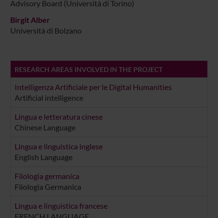
Advisory Board (Università di Torino)
Birgit Alber
Università di Bolzano
RESEARCH AREAS INVOLVED IN THE PROJECT
Intelligenza Artificiale per le Digital Humanities
Artificial intelligence
Lingua e letteratura cinese
Chinese Language
Lingua e linguistica inglese
English Language
Filologia germanica
Filologia Germanica
Lingua e linguistica francese
FRENCH LANGUAGE