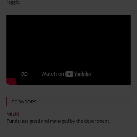
raggio.
SPONSORS:
MIUR
Funds:
assigned and managed by the department