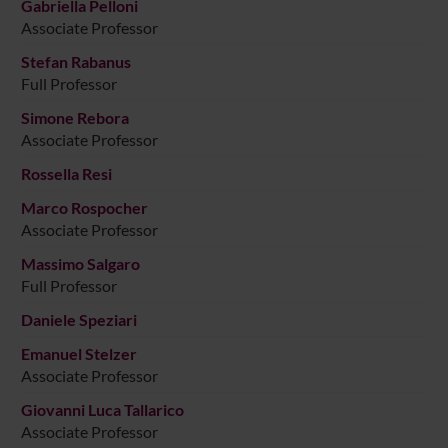
Gabriella Pelloni
Associate Professor
Stefan Rabanus
Full Professor
Simone Rebora
Associate Professor
Rossella Resi
Marco Rospocher
Associate Professor
Massimo Salgaro
Full Professor
Daniele Speziari
Emanuel Stelzer
Associate Professor
Giovanni Luca Tallarico
Associate Professor