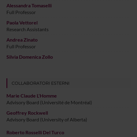
Alessandra Tomaselli
Full Professor
Paola Vettorel
Research Assistants
Andrea Zinato
Full Professor
Silvia Domenica Zollo
COLLABORATORI ESTERNI
Marie Claude L'Homme
Advisory Board (Université de Montréal)
Geoffrey Rockwell
Advisory Board (University of Alberta)
Roberto Rosselli Del Turco