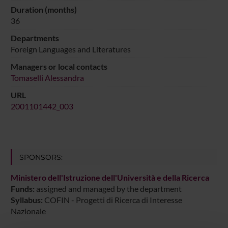
Duration (months)
36
Departments
Foreign Languages and Literatures
Managers or local contacts
Tomaselli Alessandra
URL
2001101442_003
SPONSORS:
Ministero dell'Istruzione dell'Università e della Ricerca
Funds:
assigned and managed by the department
Syllabus:
COFIN - Progetti di Ricerca di Interesse
Nazionale