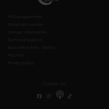
PhD programmes
Advanced courses
Contact information
Technical support
Back office Area - dbErw
MyUnivr
Privacy policy
Follow on