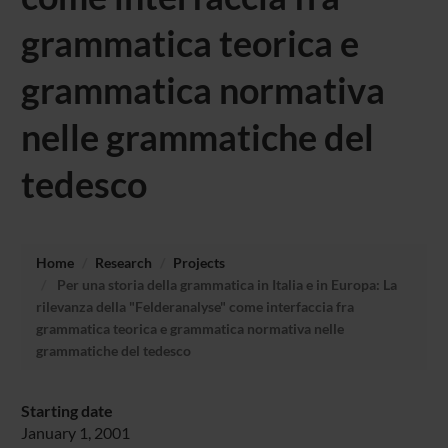
grammatica teorica e
grammatica normativa
nelle grammatiche del
tedesco
Home
Research
Projects
Per una storia della grammatica in Italia e in Europa: La
rilevanza della "Felderanalyse" come interfaccia fra
grammatica teorica e grammatica normativa nelle
grammatiche del tedesco
Starting date
January 1, 2001