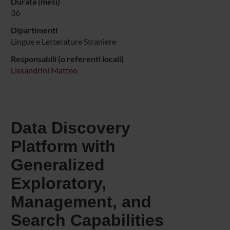
Durata (mesi)
36
Dipartimenti
Lingue e Letterature Straniere
Responsabili (o referenti locali)
Lissandrini Matteo
Data Discovery
Platform with
Generalized
Exploratory,
Management, and
Search Capabilities