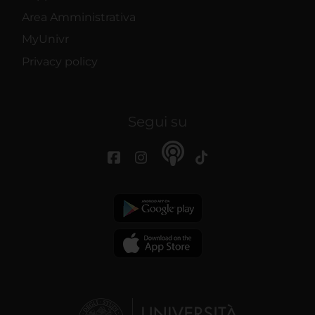
Area Amministrativa
MyUnivr
Privacy policy
Segui su