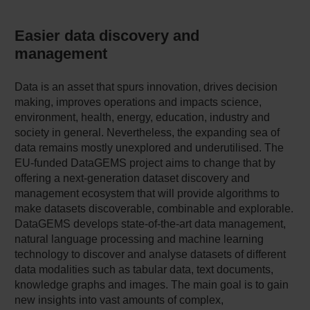
Easier data discovery and
management
Data is an asset that spurs innovation, drives decision
making, improves operations and impacts science,
environment, health, energy, education, industry and
society in general. Nevertheless, the expanding sea of
data remains mostly unexplored and underutilised. The
EU-funded DataGEMS project aims to change that by
offering a next-generation dataset discovery and
management ecosystem that will provide algorithms to
make datasets discoverable, combinable and explorable.
DataGEMS develops state-of-the-art data management,
natural language processing and machine learning
technology to discover and analyse datasets of different
data modalities such as tabular data, text documents,
knowledge graphs and images. The main goal is to gain
new insights into vast amounts of complex,