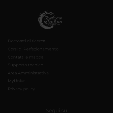
Dottorati di ricerca
Corsi di Perfezionamento
Contatti e mappa
Supporto tecnico
Area Amministrativa
MyUnivr
Privacy policy
Segui su