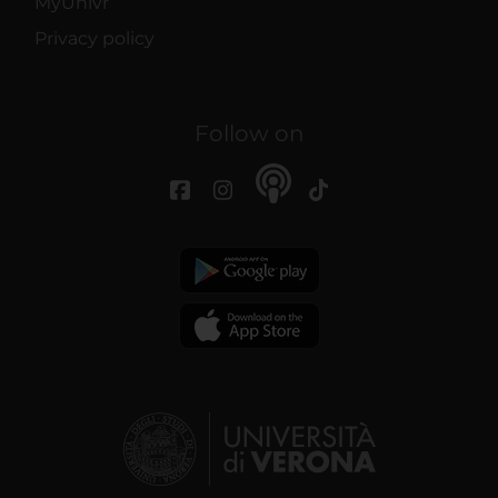
MyUnivr
Privacy policy
Follow on