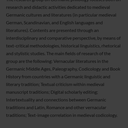
research and didactic activities dedicated to medieval
Germanic cultures and literatures (in particular medieval
German, Scandinavian, and English languages and
literatures). Contents are presented through an
interdisciplinary and comparative perspective, by means of
text-critical methodologies, historical linguistics, rhetorical
and stylistic studies. The main fields of research of the
group are the following: Vernacular literatures in the
Germanic Middle Ages, Paleography, Codicology and Book
History from countries with a Germanic linguistic and
literary tradition; Textual criticism within medieval
manuscript traditions; Digital scholarly editing;
Intertextuality and connections between Germanic
traditions and Latin, Romance and other vernacular
traditions; Text-image correlation in medieval codicology.