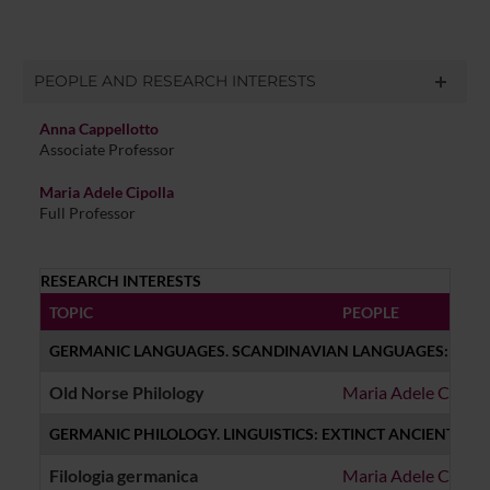
PEOPLE AND RESEARCH INTERESTS
Anna Cappellotto
Associate Professor
Maria Adele Cipolla
Full Professor
RESEARCH INTERESTS
TOPIC
PEOPLE
GERMANIC LANGUAGES. SCANDINAVIAN LANGUAGES: OLD 
Old Norse Philology
Maria Adele Cipoll
GERMANIC PHILOLOGY. LINGUISTICS: EXTINCT ANCIENT O
Filologia germanica
Maria Adele Cipoll