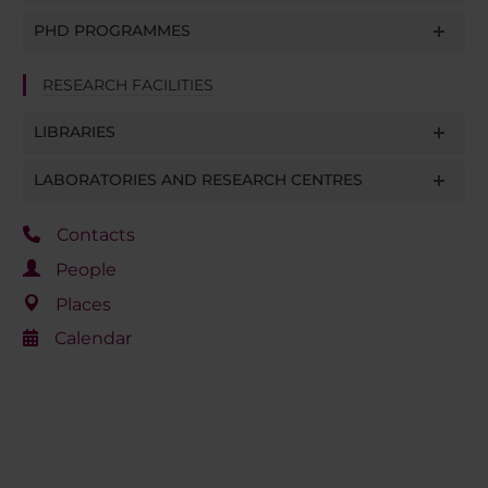
PHD PROGRAMMES
RESEARCH FACILITIES
LIBRARIES
LABORATORIES AND RESEARCH CENTRES
Contacts
People
Places
Calendar