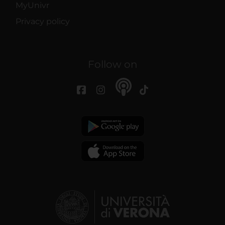
MyUnivr
Privacy policy
Follow on