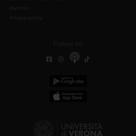
MyUnivr
Privacy policy
Follow on