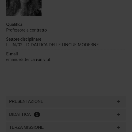
Qualifica
Professore a contratto
Settore disciplinare
L-LIN/02 - DIDATTICA DELLE LINGUE MODERNE
E-mail
emanuela
tenca
univr
it
PRESENTAZIONE
DIDATTICA
1
TERZA MISSIONE