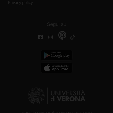
Privacy policy
Segui su