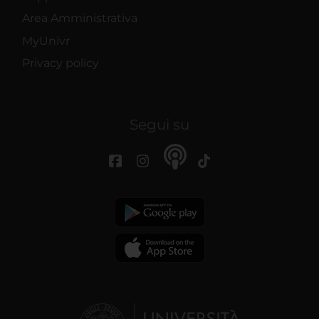
Area Amministrativa
MyUnivr
Privacy policy
Segui su