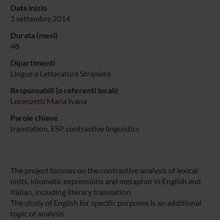
Data inizio
1 settembre 2014
Durata (mesi)
48
Dipartimenti
Lingue e Letterature Straniere
Responsabili (o referenti locali)
Lorenzetti Maria Ivana
Parole chiave
translation, ESP, contrastive linguistics
The project focuses on the contrastive analysis of lexical
units, idiomatic expressions and metaphor in English and
Italian, including literary translation.
The study of English for specific purposes is an additional
topic of analysis.