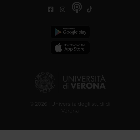
© 2026 | Università degli studi di
Verona