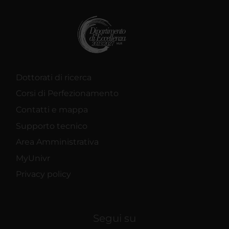
Dottorati di ricerca
Corsi di Perfezionamento
Contatti e mappa
Supporto tecnico
Area Amministrativa
MyUnivr
Privacy policy
Segui su