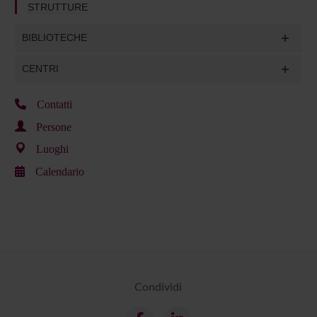
STRUTTURE
BIBLIOTECHE
CENTRI
Contatti
Persone
Luoghi
Calendario
Condividi