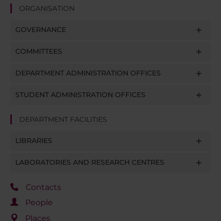
ORGANISATION
GOVERNANCE
COMMITTEES
DEPARTMENT ADMINISTRATION OFFICES
STUDENT ADMINISTRATION OFFICES
DEPARTMENT FACILITIES
LIBRARIES
LABORATORIES AND RESEARCH CENTRES
Contacts
People
Places