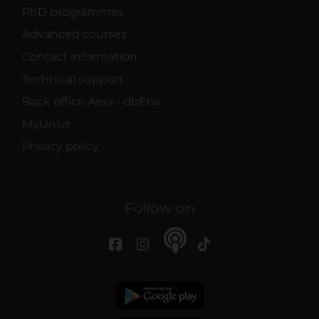
PhD programmes
Advanced courses
Contact information
Technical support
Back office Area - dbErw
MyUnivr
Privacy policy
Follow on