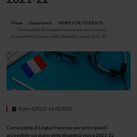
Home
Department
NEWS FOR STUDENTS
Corso pilota di Lingua francese per principianti
accessibile sul piano della disabilità visiva 2021-22
from 6/10/21 to 10/31/21
Corso pilota di Lingua francese per principianti
accessibile sul piano della disabilità visiva 2021-22