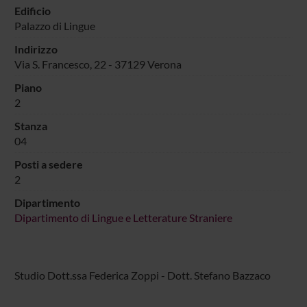
Edificio
Palazzo di Lingue
Indirizzo
Via S. Francesco, 22 - 37129 Verona
Piano
2
Stanza
04
Posti a sedere
2
Dipartimento
Dipartimento di Lingue e Letterature Straniere
Studio Dott.ssa Federica Zoppi - Dott. Stefano Bazzaco