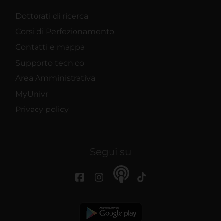
Dottorati di ricerca
Corsi di Perfezionamento
Contatti e mappa
Supporto tecnico
Area Amministrativa
MyUnivr
Privacy policy
Segui su