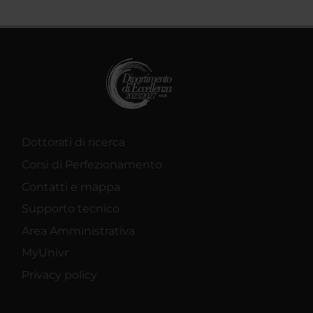
Dottorati di ricerca
Corsi di Perfezionamento
Contatti e mappa
Supporto tecnico
Area Amministrativa
MyUnivr
Privacy policy