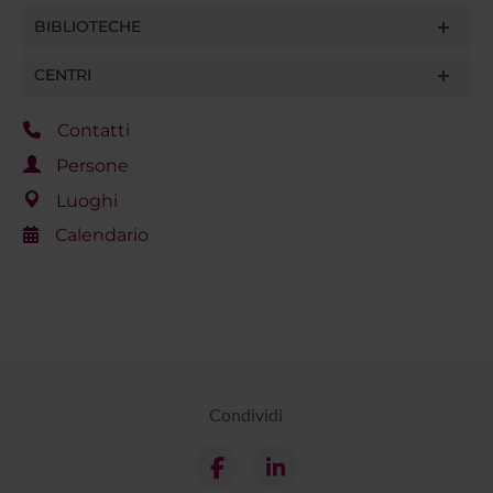
BIBLIOTECHE
CENTRI
Contatti
Persone
Luoghi
Calendario
Condividi