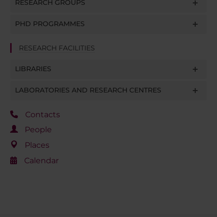
RESEARCH GROUPS
PHD PROGRAMMES
RESEARCH FACILITIES
LIBRARIES
LABORATORIES AND RESEARCH CENTRES
Contacts
People
Places
Calendar