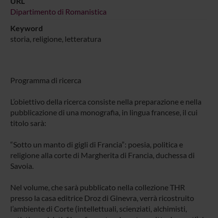
URL
Dipartimento di Romanistica
Keyword
storia, religione, letteratura
Programma di ricerca
L’obiettivo della ricerca consiste nella preparazione e nella
pubblicazione di una monografia, in lingua francese, il cui
titolo sarà:
“Sotto un manto di gigli di Francia”: poesia, politica e
religione alla corte di Margherita di Francia, duchessa di
Savoia.
Nel volume, che sarà pubblicato nella collezione THR
presso la casa editrice Droz di Ginevra, verrà ricostruito
l’ambiente di Corte (intellettuali, scienziati, alchimisti,