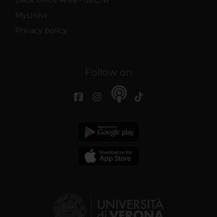
MyUnivr
Privacy policy
Follow on