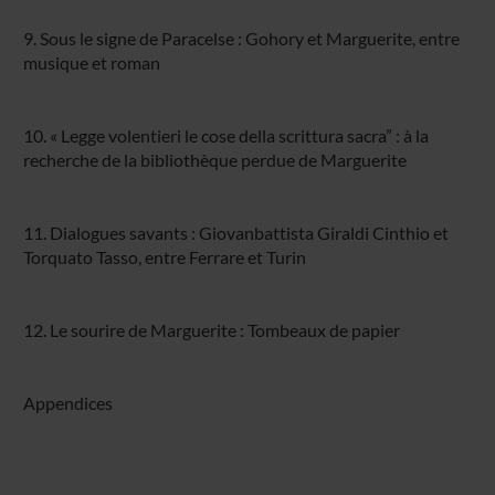
9. Sous le signe de Paracelse : Gohory et Marguerite, entre
musique et roman
10. « Legge volentieri le cose della scrittura sacra” : à la
recherche de la bibliothèque perdue de Marguerite
11. Dialogues savants : Giovanbattista Giraldi Cinthio et
Torquato Tasso, entre Ferrare et Turin
12. Le sourire de Marguerite : Tombeaux de papier
Appendices