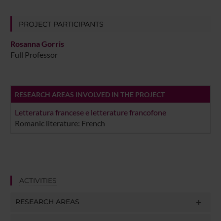
PROJECT PARTICIPANTS
Rosanna Gorris
Full Professor
RESEARCH AREAS INVOLVED IN THE PROJECT
Letteratura francese e letterature francofone
Romanic literature: French
ACTIVITIES
RESEARCH AREAS