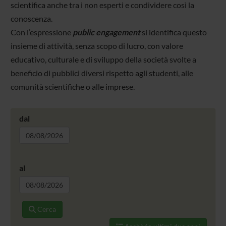
scientifica anche tra i non esperti e condividere così la
conoscenza.
Con l’espressione
public engagement
si identifica questo
insieme di attività, senza scopo di lucro, con valore
educativo, culturale e di sviluppo della società svolte a
beneficio di pubblici diversi rispetto agli studenti, alle
comunità scientifiche o alle imprese.
dal
al
Cerca