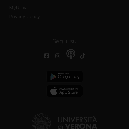
MyUnivr
Privacy policy
Segui su