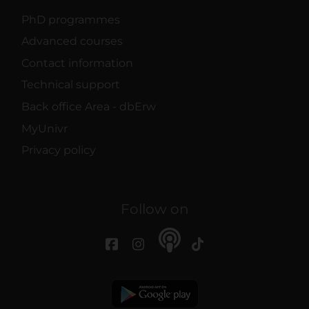
PhD programmes
Advanced courses
Contact information
Technical support
Back office Area - dbErw
MyUnivr
Privacy policy
Follow on