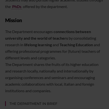
the
PhDs
offered by the department.
Mission
The Department encourages
connections between
university and the world of teachers
by consolidating
research in
lifelong learning
and
Teaching Education
and
offering professional programmes for (future) teachers of
different levels and categories.
The Department shares the fruits of its higher education
and research locally, nationally and internationally by
organising conferences and seminars and encouraging
academic collaborations with local, Italian and foreign
institutions and companies.
THE DEPARTMENT IN BRIEF