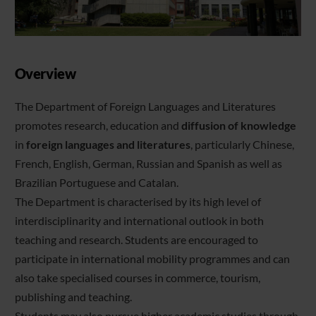
Overview
The Department of Foreign Languages and Literatures
promotes research, education and
diffusion of knowledge
in
foreign languages and literatures
, particularly Chinese,
French, English, German, Russian and Spanish as well as
Brazilian Portuguese and Catalan.
The Department is characterised by its high level of
interdisciplinarity and international outlook in both
teaching and research. Students are encouraged to
participate in international mobility programmes and can
also take specialised courses in commerce, tourism,
publishing and teaching.
Students may also pursue higher academic studies through