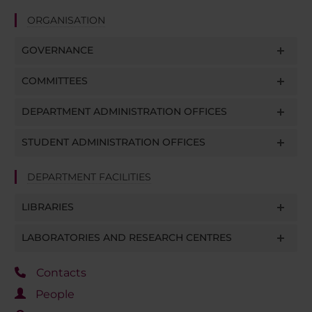
ORGANISATION
GOVERNANCE
COMMITTEES
DEPARTMENT ADMINISTRATION OFFICES
STUDENT ADMINISTRATION OFFICES
DEPARTMENT FACILITIES
LIBRARIES
LABORATORIES AND RESEARCH CENTRES
Contacts
People