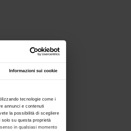
Informazioni sui cookie
utilizzando tecnologie come i
re annunci e contenuti
vete la possibilità di scegliere
li solo su questa proprietà
consenso in qualsiasi momento