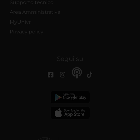
Supporto tecnico
Area Amministrativa
MyUnivr
Privacy policy
Segui su