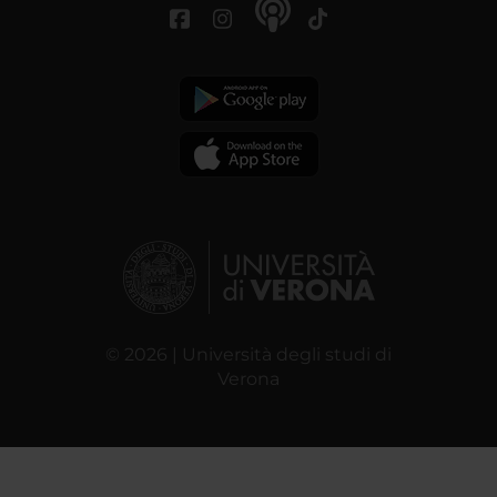
© 2026 | Università degli studi di
Verona