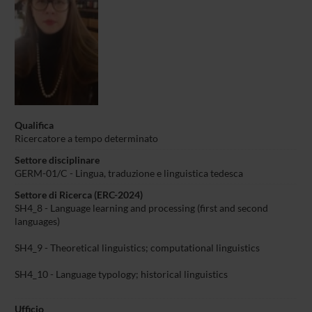
Qualifica
Ricercatore a tempo determinato
Settore disciplinare
GERM-01/C - Lingua, traduzione e linguistica tedesca
Settore di Ricerca (ERC-2024)
SH4_8 - Language learning and processing (first and second
languages)
SH4_9 - Theoretical linguistics; computational linguistics
SH4_10 - Language typology; historical linguistics
Ufficio