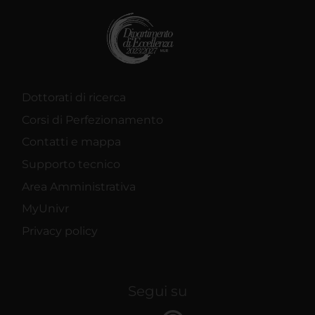
Dottorati di ricerca
Corsi di Perfezionamento
Contatti e mappa
Supporto tecnico
Area Amministrativa
MyUnivr
Privacy policy
Segui su