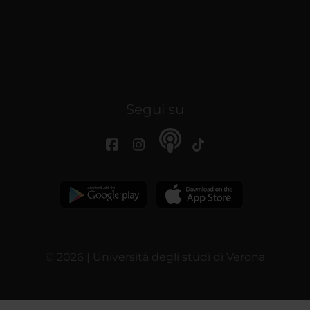
Segui su
© 2026 | Università degli studi di Verona