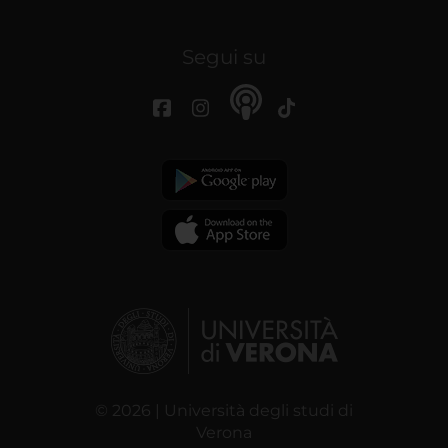
Segui su
© 2026 | Università degli studi di
Verona