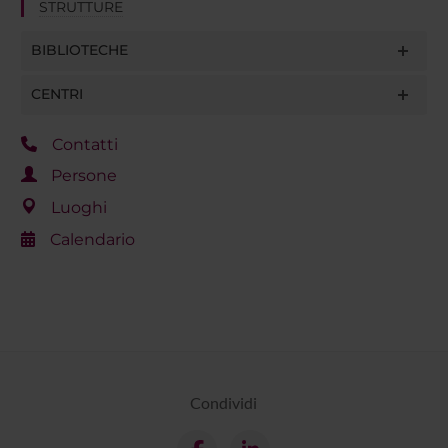
STRUTTURE
BIBLIOTECHE
CENTRI
Contatti
Persone
Luoghi
Calendario
Condividi