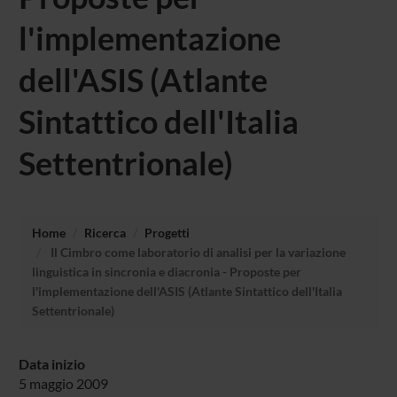
l'implementazione
dell'ASIS (Atlante
Sintattico dell'Italia
Settentrionale)
Home
Ricerca
Progetti
Il Cimbro come laboratorio di analisi per la variazione
linguistica in sincronia e diacronia - Proposte per
l'implementazione dell'ASIS (Atlante Sintattico dell'Italia
Settentrionale)
Data inizio
5 maggio 2009