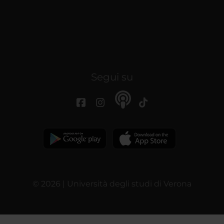
Segui su
© 2026 | Università degli studi di Verona