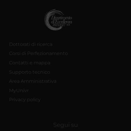
Dottorati di ricerca
Corsi di Perfezionamento
Contatti e mappa
Supporto tecnico
Area Amministrativa
MyUnivr
Privacy policy
Segui su