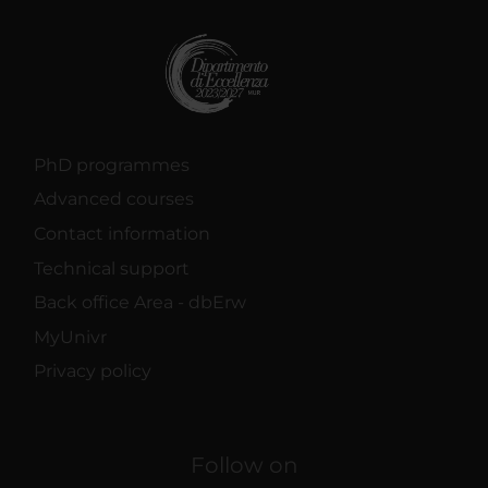
PhD programmes
Advanced courses
Contact information
Technical support
Back office Area - dbErw
MyUnivr
Privacy policy
Follow on