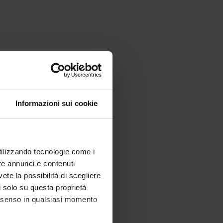
Informazioni sui cookie
utilizzando tecnologie come i
re annunci e contenuti
vete la possibilità di scegliere
li solo su questa proprietà
consenso in qualsiasi momento