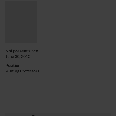
Not present since
June 30, 2010
Position
Visiting Professors