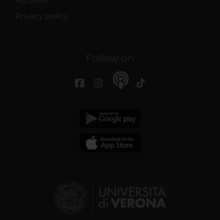
MyUnivr
Privacy policy
Follow on