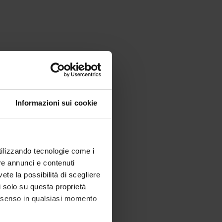
Informazioni sui cookie
utilizzando tecnologie come i
re annunci e contenuti
vete la possibilità di scegliere
li solo su questa proprietà
consenso in qualsiasi momento