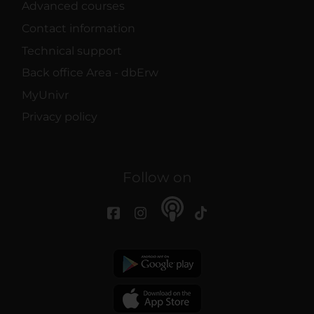
Advanced courses
Contact information
Technical support
Back office Area - dbErw
MyUnivr
Privacy policy
Follow on