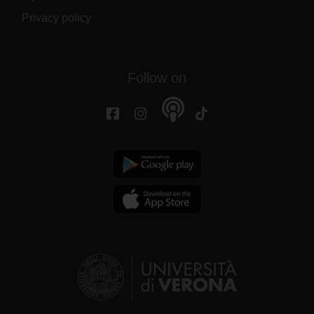
Privacy policy
Follow on