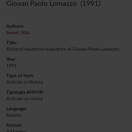
Giovan Paolo Lomazzo (1991)
Authors:
Severi, Rita
Title:
Richard Haydocke traduttore di Giovan Paolo Lomazzo
Year:
1991
Type of item:
Articolo in Rivista
Tipologia ANVUR:
Articolo su rivista
Language:
Italiano
Format:
A Stampa