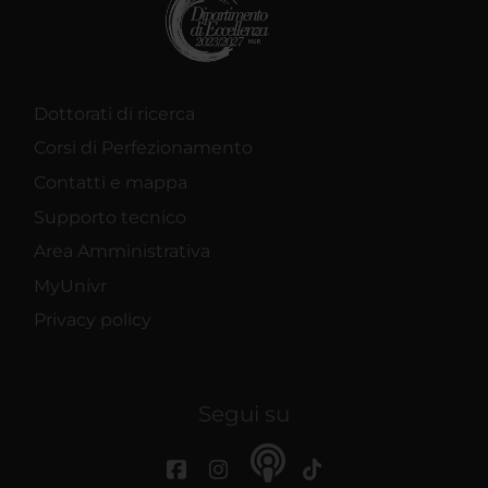
Dottorati di ricerca
Corsi di Perfezionamento
Contatti e mappa
Supporto tecnico
Area Amministrativa
MyUnivr
Privacy policy
Segui su