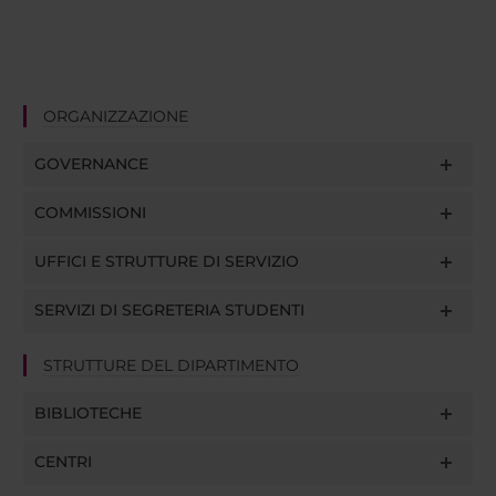
ORGANIZZAZIONE
GOVERNANCE
COMMISSIONI
UFFICI E STRUTTURE DI SERVIZIO
SERVIZI DI SEGRETERIA STUDENTI
STRUTTURE DEL DIPARTIMENTO
BIBLIOTECHE
CENTRI