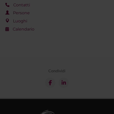
Contatti
Persone
Luoghi
Calendario
Condividi