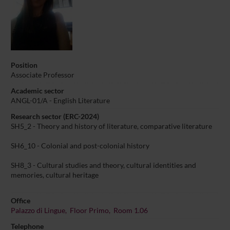
Position
Associate Professor
Academic sector
ANGL-01/A - English Literature
Research sector (ERC-2024)
SH5_2 - Theory and history of literature, comparative literature
SH6_10 - Colonial and post-colonial history
SH8_3 - Cultural studies and theory, cultural identities and
memories, cultural heritage
Office
Palazzo di Lingue, Floor Primo, Room 1.06
Telephone