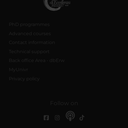
PhD programmes
Advanced courses
Contact information
Technical support
Back office Area - dbErw
MyUnivr
Privacy policy
Follow on