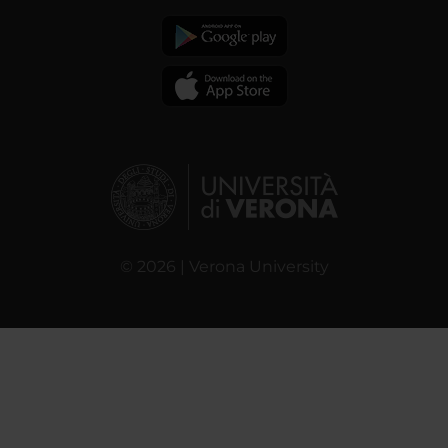
© 2026 | Verona University