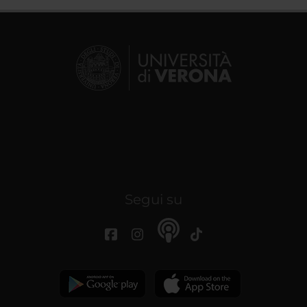
Segui su