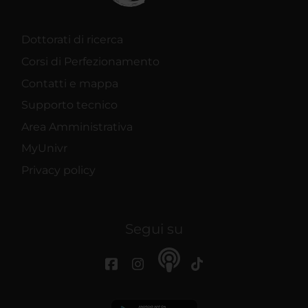
Dottorati di ricerca
Corsi di Perfezionamento
Contatti e mappa
Supporto tecnico
Area Amministrativa
MyUnivr
Privacy policy
Segui su