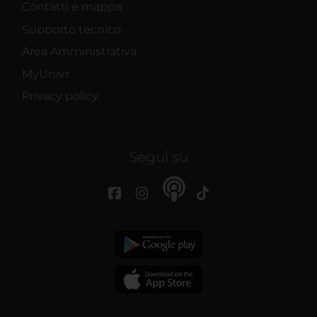
Contatti e mappa
Supporto tecnico
Area Amministrativa
MyUnivr
Privacy policy
Segui su