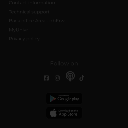
Contact information
Technical support
Back office Area - dbErw
MyUnivr
Privacy policy
Follow on