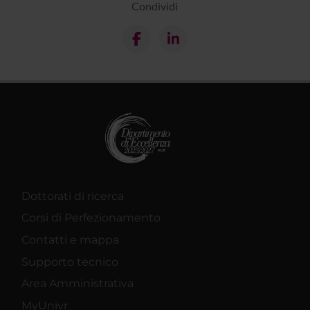
Condividi
Dottorati di ricerca
Corsi di Perfezionamento
Contatti e mappa
Supporto tecnico
Area Amministrativa
MyUnivr