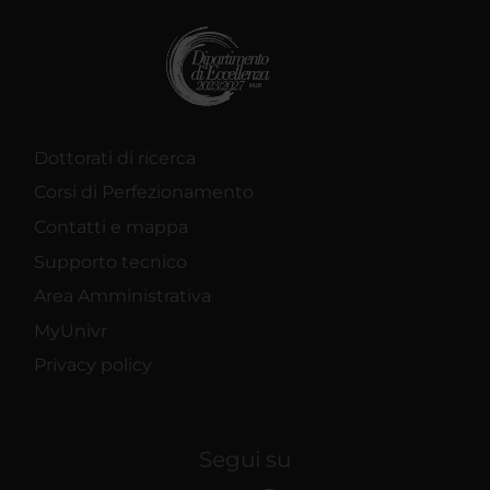
Dottorati di ricerca
Corsi di Perfezionamento
Contatti e mappa
Supporto tecnico
Area Amministrativa
MyUnivr
Privacy policy
Segui su