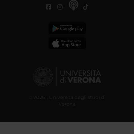
© 2026 | Università degli studi di
Verona