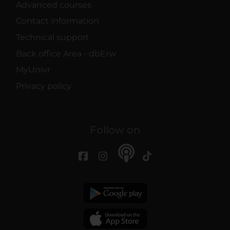
Advanced courses
Contact information
Technical support
Back office Area - dbErw
MyUnivr
Privacy policy
Follow on