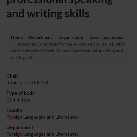
and writing skills
Home
Department
Organisation
Governing bodies
Academic Committee for the Advanced Course in English
for the World of Work: focus on professional speaking and
writing skills
Chair
Roberta Facchinetti
Type of body
Committee
Faculty
Foreign Languages and Literatures
Department
Foreign Languages and Literatures