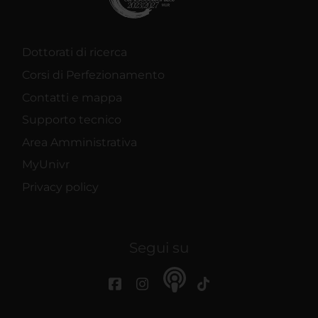
Dottorati di ricerca
Corsi di Perfezionamento
Contatti e mappa
Supporto tecnico
Area Amministrativa
MyUnivr
Privacy policy
Segui su