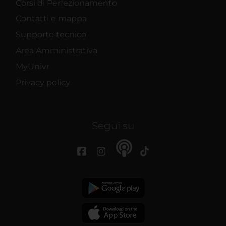
Corsi di Perfezionamento
Contatti e mappa
Supporto tecnico
Area Amministrativa
MyUnivr
Privacy policy
Segui su